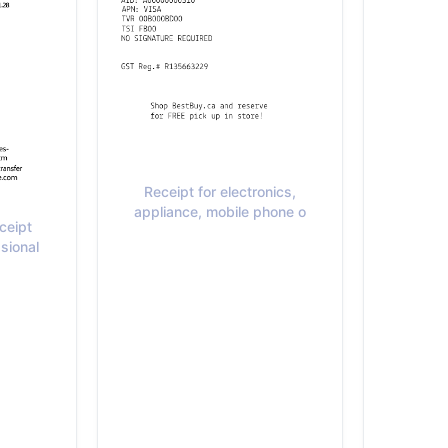
Receipt for electronics,
appliance, mobile phone o
ceipt
sional