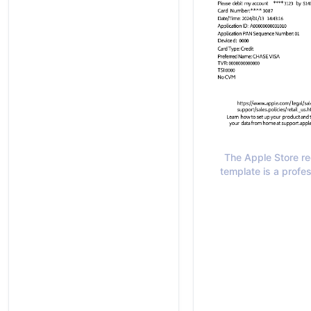
The Apple Store re
template is a profes