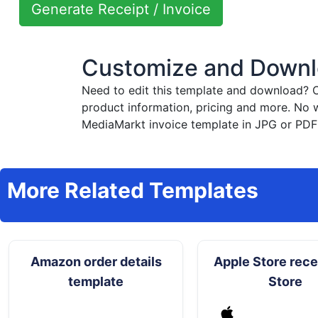
Generate Receipt / Invoice
Customize and Downl
Need to edit this template and download?
C
product information, pricing and more. No 
MediaMarkt invoice template in JPG or PDF 
More Related Templates
Amazon order details
Apple Store recei
template
Store