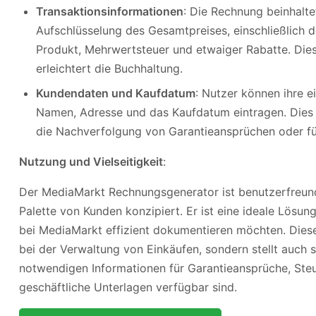
Transaktionsinformationen
: Die Rechnung beinhalte
Aufschlüsselung des Gesamtpreises, einschließlich d
Produkt, Mehrwertsteuer und etwaiger Rabatte. Dies
erleichtert die Buchhaltung.
Kundendaten und Kaufdatum
: Nutzer können ihre 
Namen, Adresse und das Kaufdatum eintragen. Dies i
die Nachverfolgung von Garantieansprüchen oder fü
Nutzung und Vielseitigkeit
:
Der MediaMarkt Rechnungsgenerator ist benutzerfreundl
Palette von Kunden konzipiert. Er ist eine ideale Lösung 
bei MediaMarkt effizient dokumentieren möchten. Dieses
bei der Verwaltung von Einkäufen, sondern stellt auch si
notwendigen Informationen für Garantieansprüche, St
geschäftliche Unterlagen verfügbar sind.