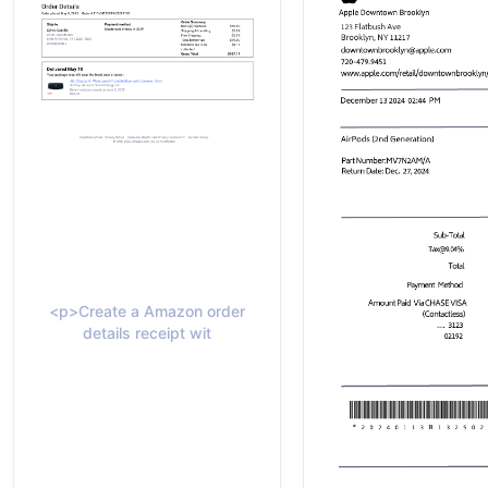
<p>Create a Amazon order
details receipt wit