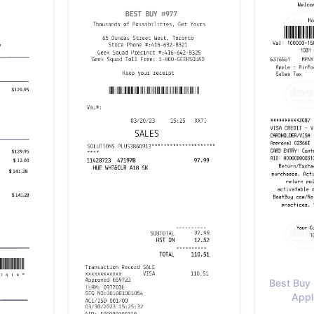
Best Buy 
Appl